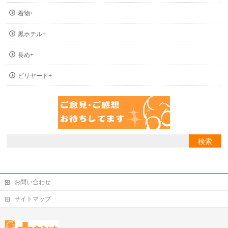
着物+
黒ホテル+
長め+
ビリヤード+
お問い合わせ
サイトマップ