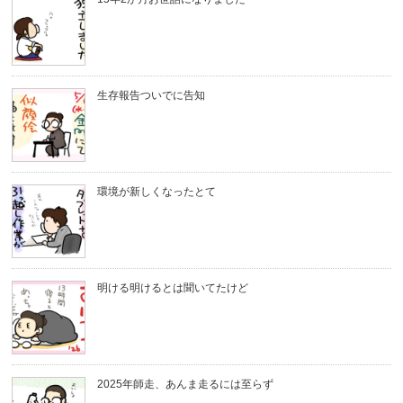
生存報告ついでに告知
環境が新しくなったとて
明ける明けるとは聞いてたけど
2025年師走、あんま走るには至らず