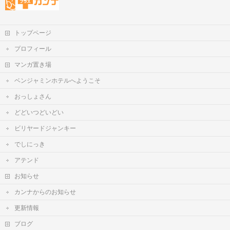
トップページ
プロフィール
マンガ置き場
ベンジャミンホテルへようこそ
おっしょさん
どどいつどいどい
ビリヤードジャンキー
でしにっき
アテンド
お知らせ
カンナからのお知らせ
更新情報
ブログ