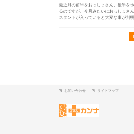
最近月の前半をおっしょさん、後半を
るのですが、今月みたいにおっしょさ
スタントが入っていると大変な事が判明
お問い合わせ
サイトマップ