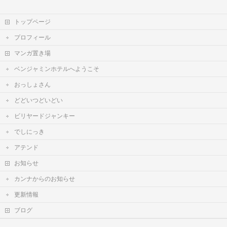
トップページ
プロフィール
マンガ置き場
ベンジャミンホテルへようこそ
おっしょさん
どどいつどいどい
ビリヤードジャンキー
でしにっき
アテンド
お知らせ
カンナからのお知らせ
更新情報
ブログ