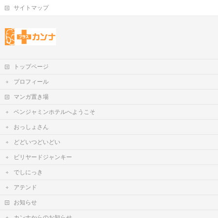
サイトマップ
トップページ
プロフィール
マンガ置き場
ベンジャミンホテルへようこそ
おっしょさん
どどいつどいどい
ビリヤードジャンキー
でしにっき
アテンド
お知らせ
カンナからのお知らせ