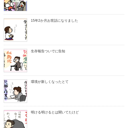
15年2か月お世話になりました
生存報告ついでに告知
環境が新しくなったとて
明ける明けるとは聞いてたけど