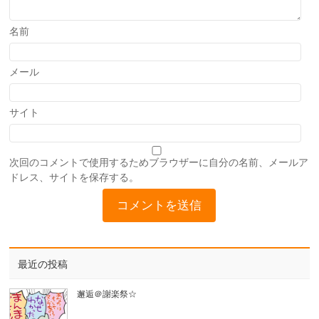
名前
メール
サイト
次回のコメントで使用するためブラウザーに自分の名前、メールア
ドレス、サイトを保存する。
最近の投稿
邂逅＠謝楽祭☆