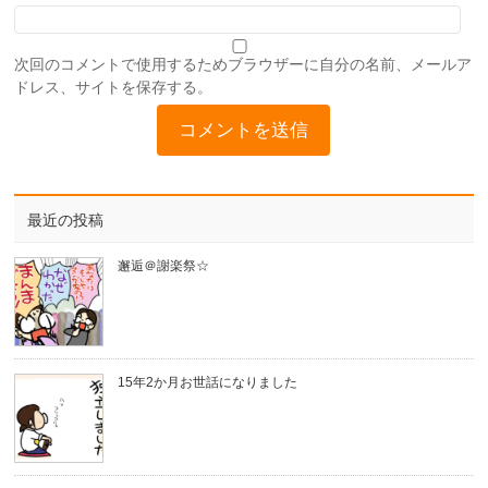
次回のコメントで使用するためブラウザーに自分の名前、メールア
ドレス、サイトを保存する。
最近の投稿
邂逅＠謝楽祭☆
15年2か月お世話になりました