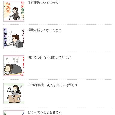
生存報告ついでに告知
環境が新しくなったとて
明ける明けるとは聞いてたけど
2025年師走、あんま走るには至らず
どうも旬を食する者です