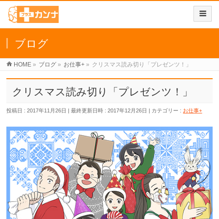
ブログ
HOME
»
ブログ
»
お仕事+
»
クリスマス読み切り「プレゼンツ！」
クリスマス読み切り「プレゼンツ！」
投稿日 : 2017年11月26日
最終更新日時 : 2017年12月26日
カテゴリー :
お仕事+