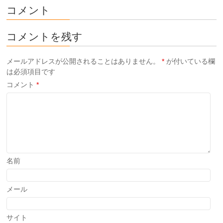
コメント
コメントを残す
メールアドレスが公開されることはありません。
*
が付いている欄
は必須項目です
コメント
*
名前
メール
サイト