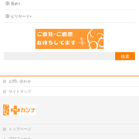
長め+
ビリヤード+
お問い合わせ
サイトマップ
トップページ
プロフィール