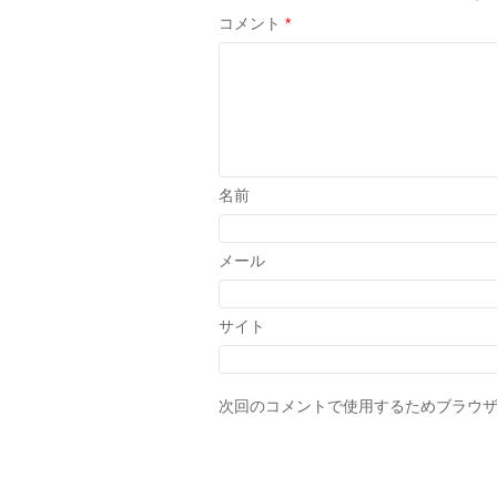
コメント
*
名前
メール
サイト
次回のコメントで使用するためブラウ