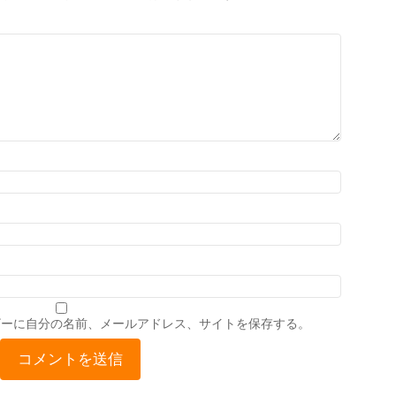
ザーに自分の名前、メールアドレス、サイトを保存する。