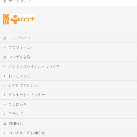
サイトマップ
トップページ
プロフィール
マンガ置き場
ベンジャミンホテルへようこそ
おっしょさん
どどいつどいどい
ビリヤードジャンキー
でしにっき
アテンド
お知らせ
カンナからのお知らせ