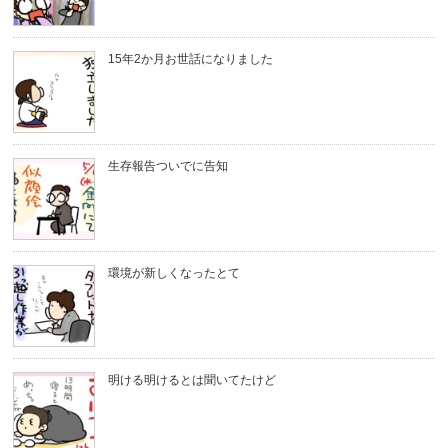
15年2か月お世話になりました
生存報告ついでに告知
環境が新しくなったとて
明ける明けるとは聞いてたけど