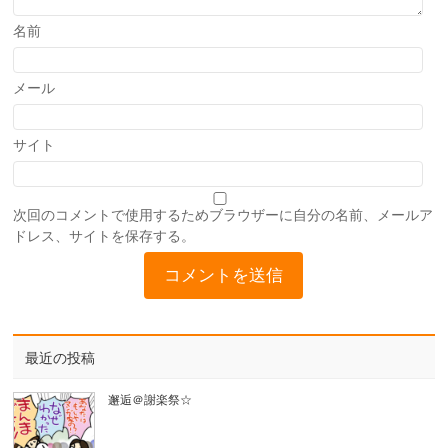
名前
メール
サイト
次回のコメントで使用するためブラウザーに自分の名前、メールア
ドレス、サイトを保存する。
最近の投稿
邂逅＠謝楽祭☆