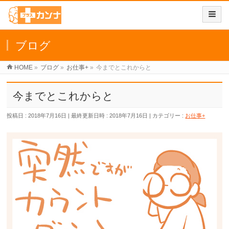
ブログ
HOME
»
ブログ
»
お仕事+
»
今までとこれからと
今までとこれからと
投稿日 : 2018年7月16日
最終更新日時 : 2018年7月16日
カテゴリー :
お仕事+