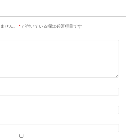
りません。
*
が付いている欄は必須項目です