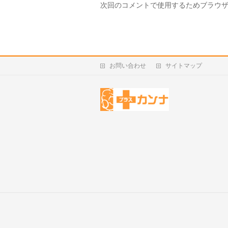
次回のコメントで使用するためブラウ
お問い合わせ
サイトマップ