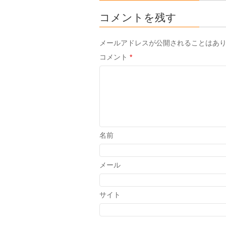
コメントを残す
メールアドレスが公開されることはあ
コメント
*
名前
メール
サイト