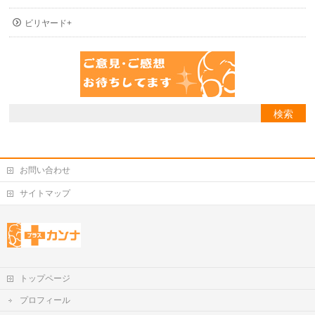
ビリヤード+
お問い合わせ
サイトマップ
トップページ
プロフィール