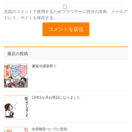
次回のコメントで使用するためブラウザーに自分の名前、メールア
ドレス、サイトを保存する。
最近の投稿
邂逅＠謝楽祭☆
15年2か月お世話になりました
生存報告ついでに告知