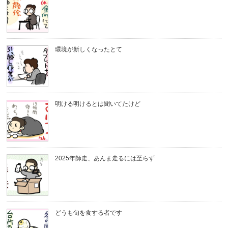
環境が新しくなったとて
明ける明けるとは聞いてたけど
2025年師走、あんま走るには至らず
どうも旬を食する者です