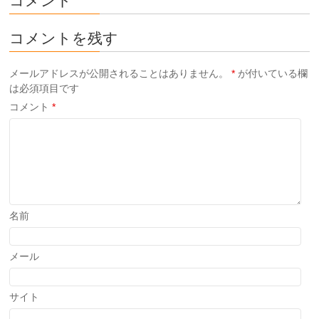
コメント
コメントを残す
メールアドレスが公開されることはありません。
*
が付いている欄
は必須項目です
コメント
*
名前
メール
サイト