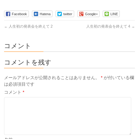
Facebook
Hatena
twitter
Google+
LINE
←
人生初の発表会を終えて 2
人生初の発表会を終えて 4
→
コメント
コメントを残す
メールアドレスが公開されることはありません。
*
が付いている欄
は必須項目です
コメント
*