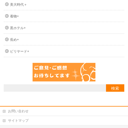
美大時代＋
着物+
黒ホテル+
長め+
ビリヤード+
お問い合わせ
サイトマップ