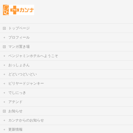
トップページ
プロフィール
マンガ置き場
ベンジャミンホテルへようこそ
おっしょさん
どどいつどいどい
ビリヤードジャンキー
でしにっき
アテンド
お知らせ
カンナからのお知らせ
更新情報