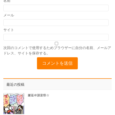
名前
メール
サイト
次回のコメントで使用するためブラウザーに自分の名前、メールア
ドレス、サイトを保存する。
最近の投稿
邂逅＠謝楽祭☆