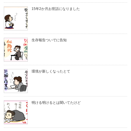
15年2か月お世話になりました
生存報告ついでに告知
環境が新しくなったとて
明ける明けるとは聞いてたけど