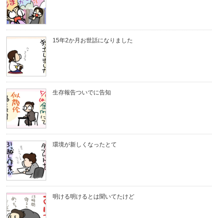
15年2か月お世話になりました
生存報告ついでに告知
環境が新しくなったとて
明ける明けるとは聞いてたけど