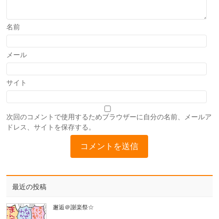
名前
メール
サイト
次回のコメントで使用するためブラウザーに自分の名前、メールア
ドレス、サイトを保存する。
最近の投稿
邂逅＠謝楽祭☆