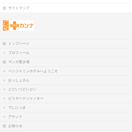
サイトマップ
トップページ
プロフィール
マンガ置き場
ベンジャミンホテルへようこそ
おっしょさん
どどいつどいどい
ビリヤードジャンキー
でしにっき
アテンド
お知らせ