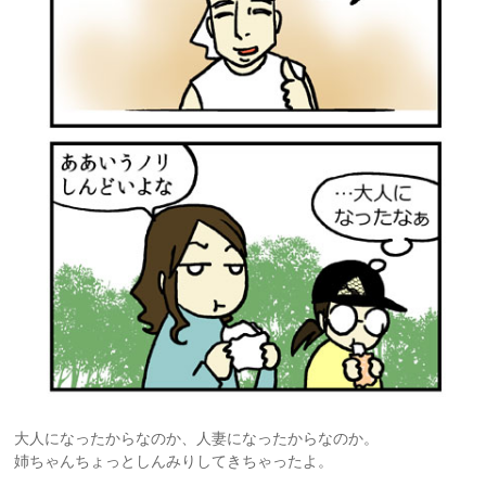
大人になったからなのか、人妻になったからなのか。
姉ちゃんちょっとしんみりしてきちゃったよ。