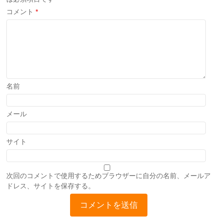
コメント
*
名前
メール
サイト
次回のコメントで使用するためブラウザーに自分の名前、メールア
ドレス、サイトを保存する。