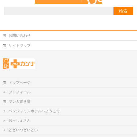
お問い合わせ
サイトマップ
トップページ
プロフィール
マンガ置き場
ベンジャミンホテルへようこそ
おっしょさん
どどいつどいどい