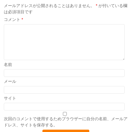
メールアドレスが公開されることはありません。
*
が付いている欄
は必須項目です
コメント
*
名前
メール
サイト
次回のコメントで使用するためブラウザーに自分の名前、メールア
ドレス、サイトを保存する。