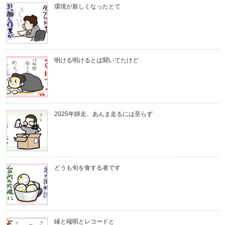
環境が新しくなったとて
明ける明けるとは聞いてたけど
2025年師走、あんま走るには至らず
どうも旬を食する者です
縁と端唄とレコードと