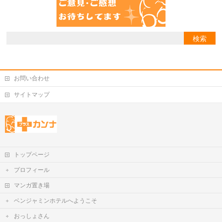
お問い合わせ
サイトマップ
トップページ
プロフィール
マンガ置き場
ベンジャミンホテルへようこそ
おっしょさん