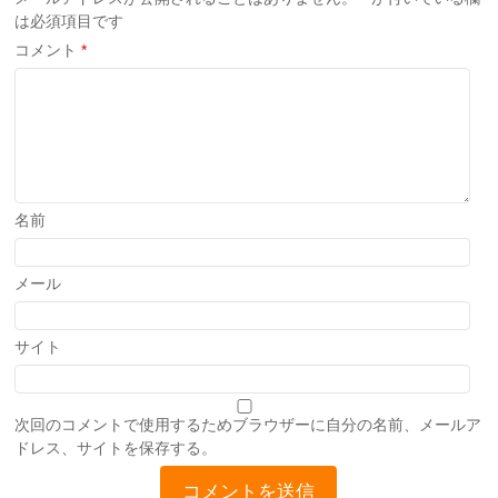
は必須項目です
コメント
*
名前
メール
サイト
次回のコメントで使用するためブラウザーに自分の名前、メールア
ドレス、サイトを保存する。