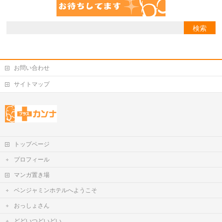
お問い合わせ
サイトマップ
トップページ
プロフィール
マンガ置き場
ベンジャミンホテルへようこそ
おっしょさん
どどいつどいどい