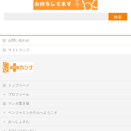
お問い合わせ
サイトマップ
トップページ
プロフィール
マンガ置き場
ベンジャミンホテルへようこそ
おっしょさん
どどいつどいどい