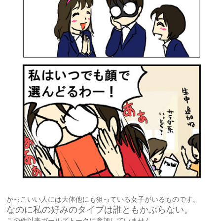
かっこいい人には大体他にも狙っている女子がいるものです。
なのに私の好みのタイプは誰ともかぶらない。
この件以来ガールズトークに参加していません。