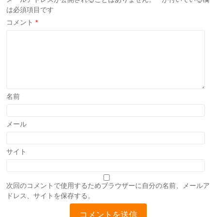
は必須項目です
コメント
*
名前
メール
サイト
次回のコメントで使用するためブラウザーに自分の名前、メールア
ドレス、サイトを保存する。