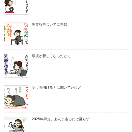
生存報告ついでに告知
環境が新しくなったとて
明ける明けるとは聞いてたけど
2025年師走、あんま走るには至らず