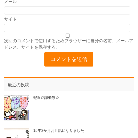
メール
サイト
次回のコメントで使用するためブラウザーに自分の名前、メールア
ドレス、サイトを保存する。
最近の投稿
邂逅＠謝楽祭☆
15年2か月お世話になりました