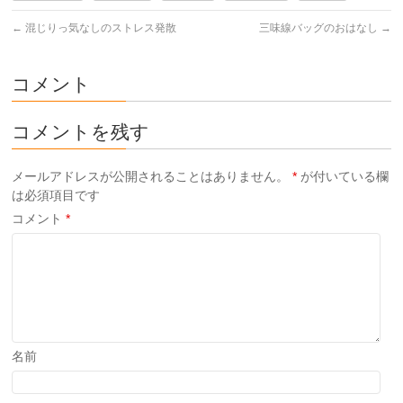
←
混じりっ気なしのストレス発散
三味線バッグのおはなし
→
コメント
コメントを残す
メールアドレスが公開されることはありません。
*
が付いている欄
は必須項目です
コメント
*
名前