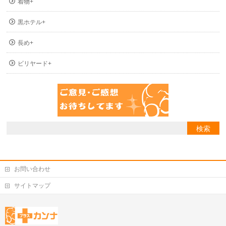
着物+
黒ホテル+
長め+
ビリヤード+
お問い合わせ
サイトマップ