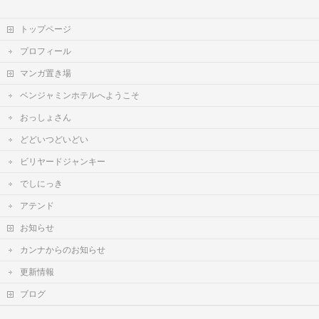
トップページ
プロフィール
マンガ置き場
ベンジャミンホテルへようこそ
おっしょさん
どどいつどいどい
ビリヤードジャンキー
でしにっき
アテンド
お知らせ
カンナからのお知らせ
更新情報
ブログ