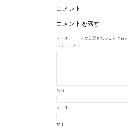
コメント
コメントを残す
メールアドレスが公開されることはあ
コメント
*
名前
メール
サイト