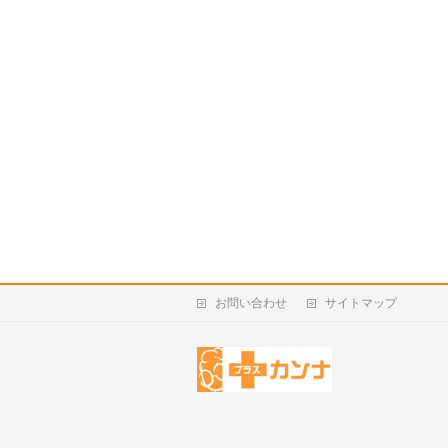
お問い合わせ
サイトマップ