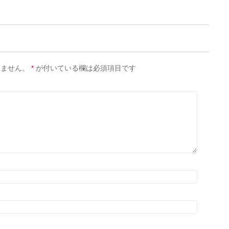
りません。
*
が付いている欄は必須項目です