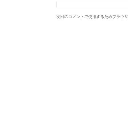
次回のコメントで使用するためブラウ