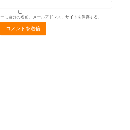
ザーに自分の名前、メールアドレス、サイトを保存する。